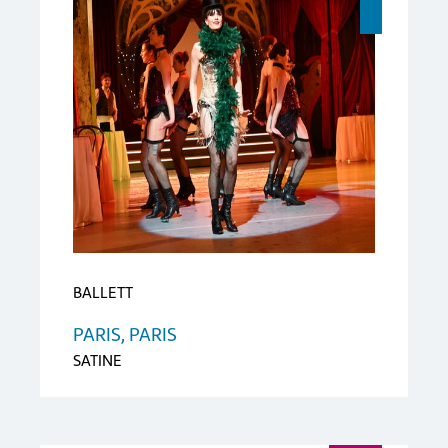
BALLETT
PARIS, PARIS
SATINE