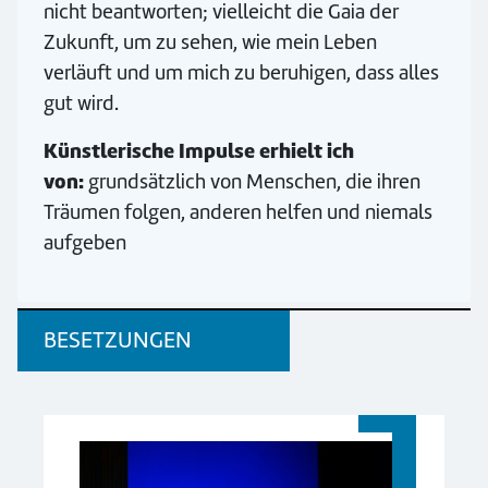
nicht beantworten; vielleicht die Gaia der
Zukunft, um zu sehen, wie mein Leben
verläuft und um mich zu beruhigen, dass alles
gut wird.
Künstlerische Impulse erhielt ich
von:
grundsätzlich von Menschen, die ihren
Träumen folgen, anderen helfen und niemals
aufgeben
BESETZUNGEN