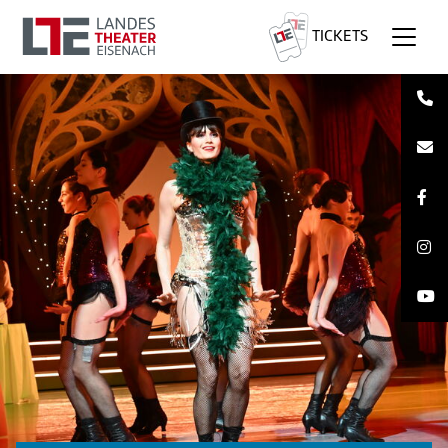
TICKETS