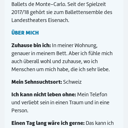
Ballets de Monte-Carlo. Seit der Spielzeit
2017/18 gehört sie zum Ballettensemble des
Landestheaters Eisenach.
ÜBER MICH
Zuhause bin ich:
In meiner Wohnung,
genauer in meinem Bett. Aber ich fühle mich
auch überall wohl und zuhause, wo ich
Menschen um mich habe, die ich sehr liebe.
Mein Sehnsuchtsort:
Schweiz
Ich kann nicht leben ohne:
Mein Telefon
und verliebt sein in einen Traum und in eine
Person.
Einen Tag lang wäre ich gerne:
Das kann ich