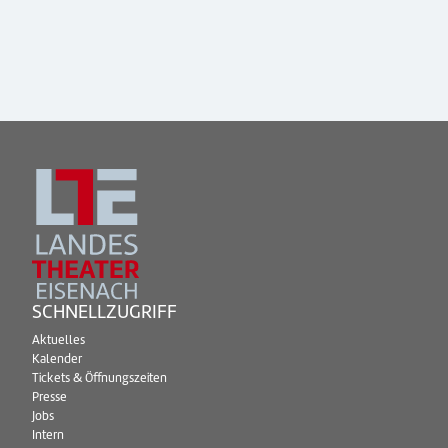
SCHNELLZUGRIFF
Aktuelles
Kalender
Tickets & Öffnungszeiten
Presse
Jobs
Intern