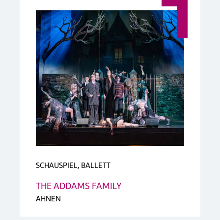
SCHAUSPIEL, BALLETT
THE ADDAMS FAMILY
AHNEN