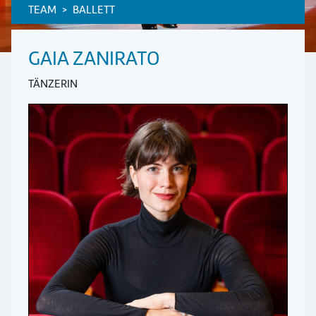
TEAM
BALLETT
GAIA ZANIRATO
TÄNZERIN