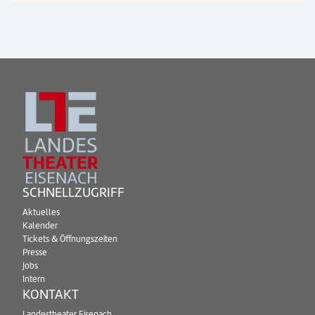
SCHNELLZUGRIFF
Aktuelles
Kalender
Tickets & Öffnungszeiten
Presse
Jobs
Intern
KONTAKT
Landestheater Eisenach