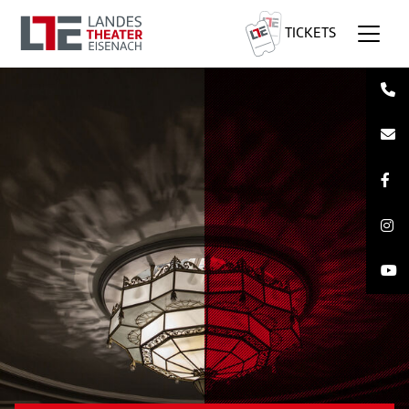
TICKETS