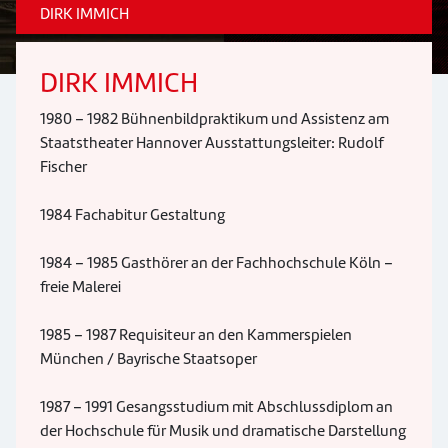
DIRK IMMICH
DIRK IMMICH
1980 – 1982 Bühnenbildpraktikum und Assistenz am
Staatstheater Hannover Ausstattungsleiter: Rudolf
Fischer
1984 Fachabitur Gestaltung
1984 – 1985 Gasthörer an der Fachhochschule Köln –
freie Malerei
1985 – 1987 Requisiteur an den Kammerspielen
München / Bayrische Staatsoper
1987 – 1991 Gesangsstudium mit Abschlussdiplom an
der Hochschule für Musik und dramatische Darstellung