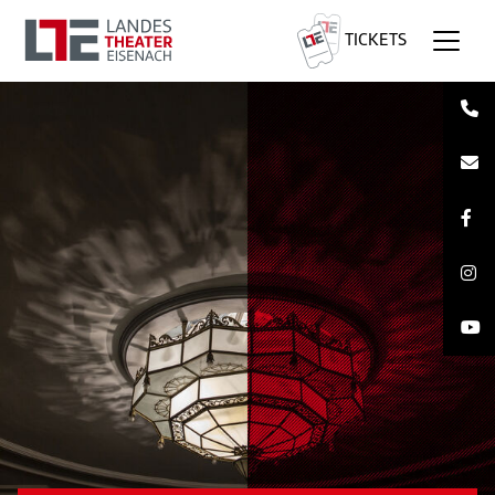
TICKETS