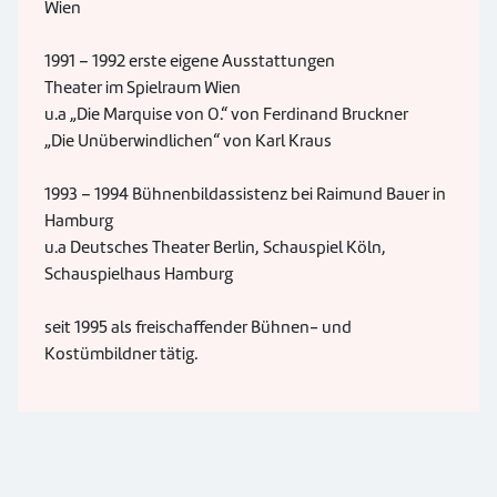
Wien
1991 – 1992 erste eigene Ausstattungen
Theater im Spielraum Wien
u.a „Die Marquise von O.“ von Ferdinand Bruckner
„Die Unüberwindlichen“ von Karl Kraus
1993 – 1994 Bühnenbildassistenz bei Raimund Bauer in
Hamburg
u.a Deutsches Theater Berlin, Schauspiel Köln,
Schauspielhaus Hamburg
seit 1995 als freischaffender Bühnen- und
Kostümbildner tätig.