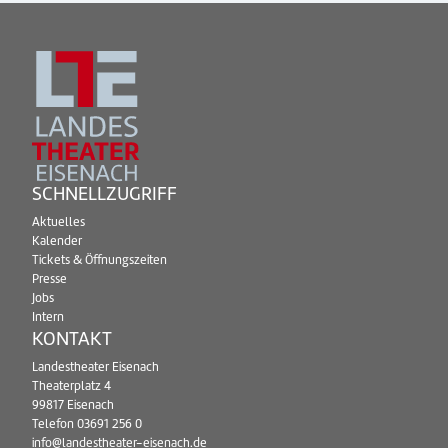
SCHNELLZUGRIFF
Aktuelles
Kalender
Tickets & Öffnungszeiten
Presse
Jobs
Intern
KONTAKT
Landestheater Eisenach
Theaterplatz 4
99817 Eisenach
Telefon
03691 256 0
info@landestheater-eisenach.de