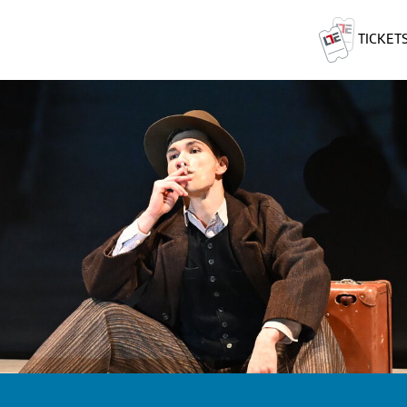
TICKET