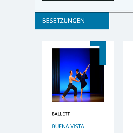
BESETZUNGEN
BALLETT
BUENA VISTA