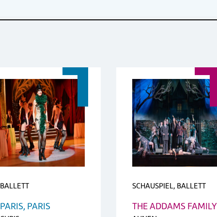
BALLETT
SCHAUSPIEL, BALLETT
PARIS, PARIS
THE ADDAMS FAMILY