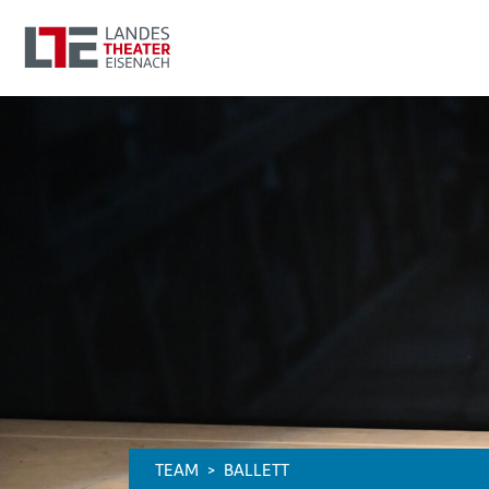
TEAM
BALLETT