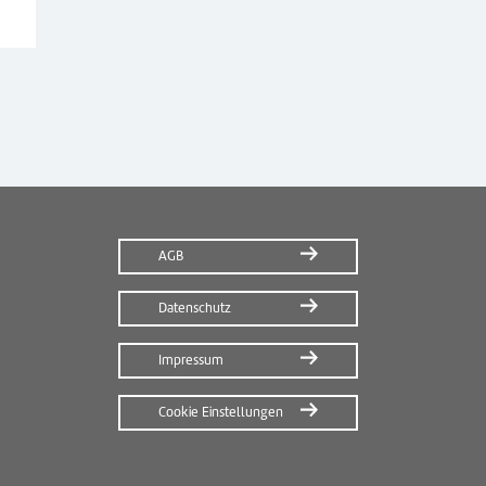
AGB
Datenschutz
Impressum
Cookie Einstellungen