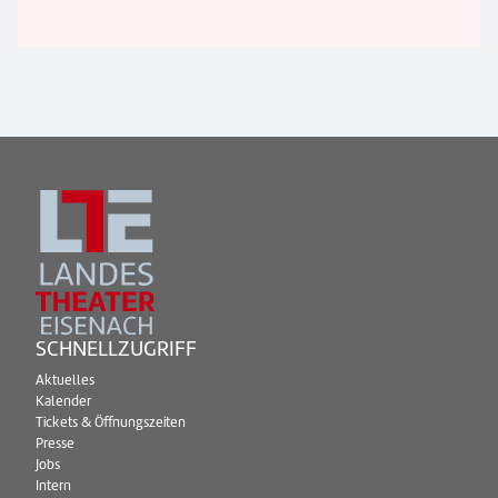
SCHNELLZUGRIFF
Aktuelles
Kalender
Tickets & Öffnungszeiten
Presse
Jobs
Intern