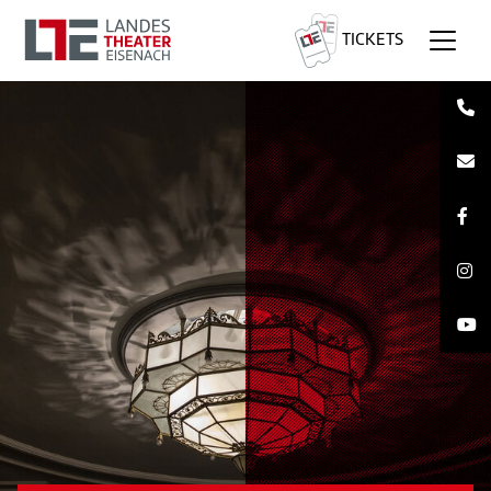
TICKETS