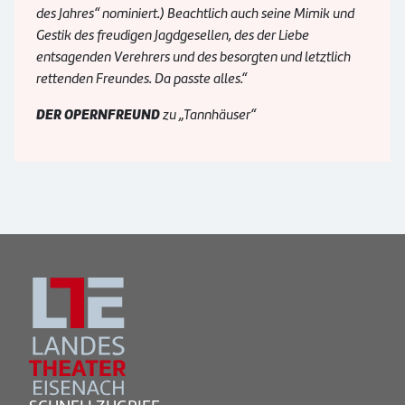
des Jahres“ nominiert.) Beachtlich auch seine Mimik und
Gestik des freudigen Jagdgesellen, des der Liebe
entsagenden Verehrers und des besorgten und letztlich
rettenden Freundes. Da passte alles.“
DER OPERNFREUND
zu „Tannhäuser“