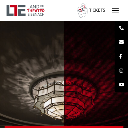
TICKETS