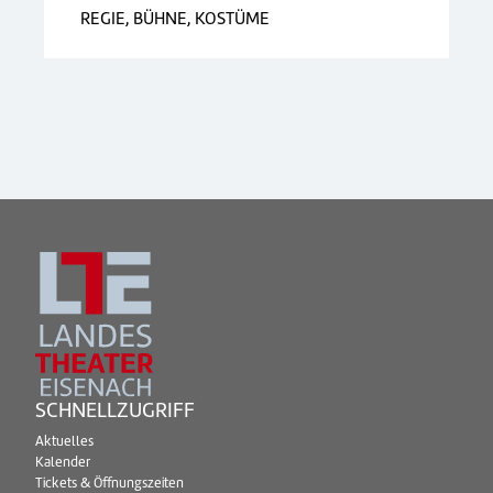
REGIE, BÜHNE, KOSTÜME
SCHNELLZUGRIFF
Aktuelles
Kalender
Tickets & Öffnungszeiten