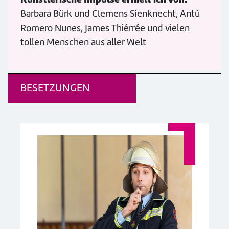
Barbara Bürk und Clemens Sienknecht, Antú
Romero Nunes, James Thiérrée und vielen
tollen Menschen aus aller Welt
BESETZUNGEN