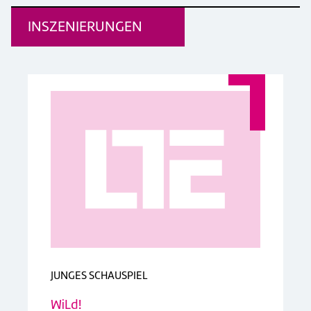
INSZENIERUNGEN
JUNGES SCHAUSPIEL
WiLd!