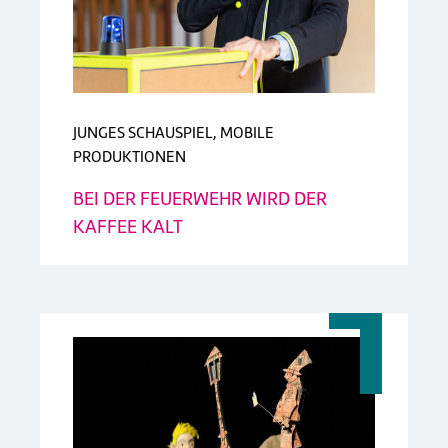
JUNGES SCHAUSPIEL, MOBILE
PRODUKTIONEN
BEI DER FEUERWEHR WIRD DER
KAFFEE KALT