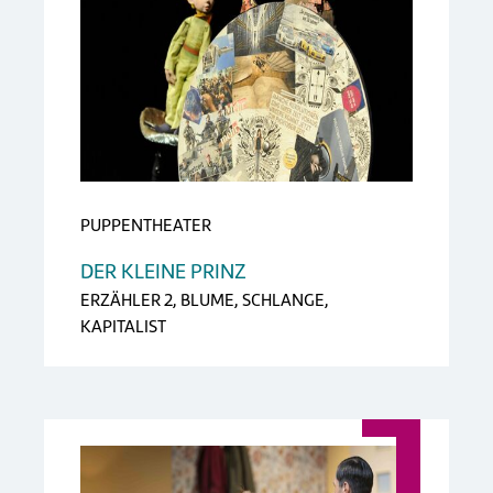
PUPPENTHEATER
DER KLEINE PRINZ
ERZÄHLER 2, BLUME, SCHLANGE,
KAPITALIST