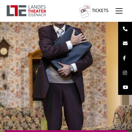
TICKETS