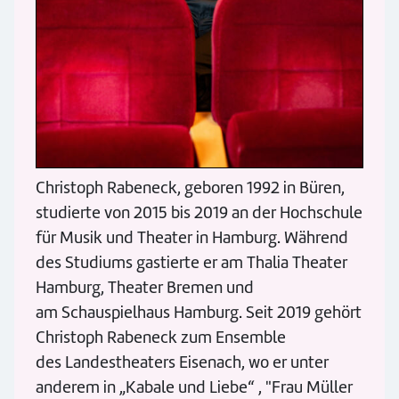
Christoph Rabeneck, geboren 1992 in Büren,
studierte von 2015 bis 2019 an der Hochschule
für Musik und Theater in Hamburg. Während
des Studiums gastierte er am Thalia Theater
Hamburg, Theater Bremen und
am Schauspielhaus Hamburg. Seit 2019 gehört
Christoph Rabeneck zum Ensemble
des Landestheaters Eisenach, wo er unter
anderem in „Kabale und Liebe“ , "Frau Müller