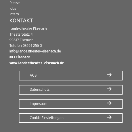
Presse
Jobs
Intern
KONTAKT
Landestheater Eisenach
Theaterplatz 4
99817 Eisenach
Telefon
03691 256 0
info@landestheater-eisenach.de
#LTEisenach
www.landestheater-eisenach.de
AGB
Datenschutz
Impressum
Cookie Einstellungen