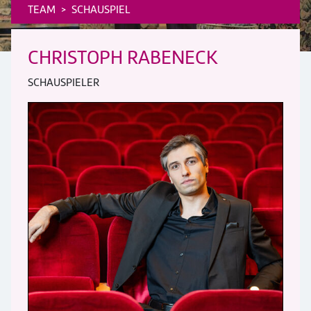
TEAM
SCHAUSPIEL
CHRISTOPH RABENECK
SCHAUSPIELER