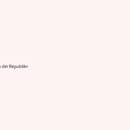
 der Republik«