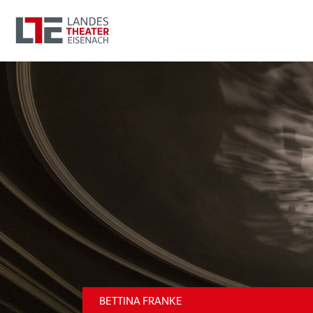
BETTINA FRANKE