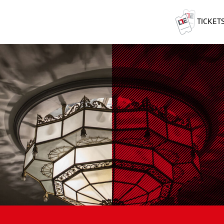
TICKET