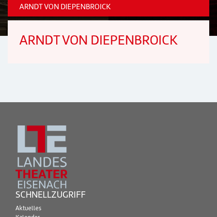
ARNDT VON DIEPENBROICK
ARNDT VON DIEPENBROICK
SCHNELLZUGRIFF
Aktuelles