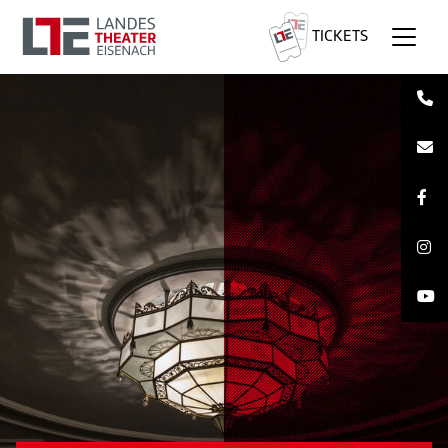
TICKETS